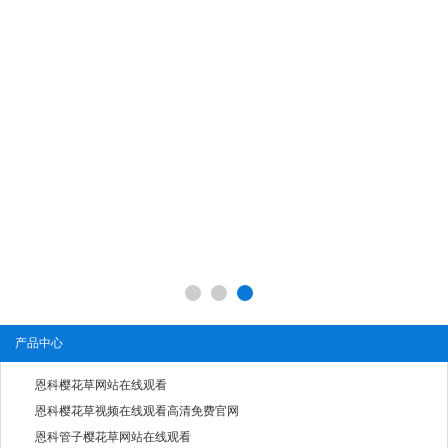
产品中心
恩科樱花草网站在线观看
恩科樱花草视频在线观看高清免费官网
恩科管子樱花草网站在线观看