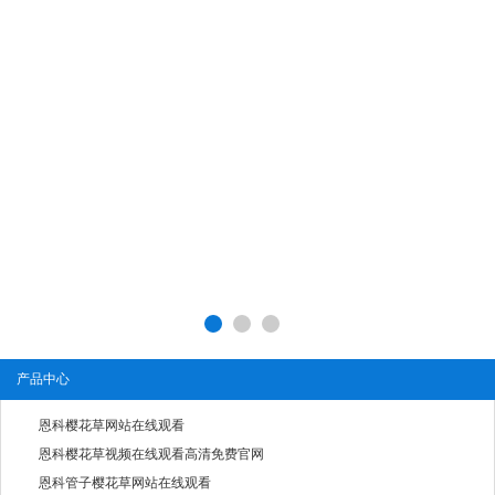
产品中心
恩科樱花草网站在线观看
恩科樱花草视频在线观看高清免费官网
恩科管子樱花草网站在线观看