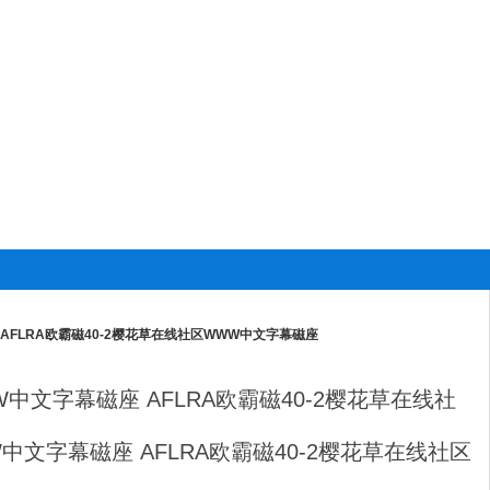
磁座 AFLRA欧霸磁40-2樱花草在线社区WWW中文字幕磁座
WWW中文字幕磁座 AFLRA欧霸磁40-2樱花草在线社
区WWW中文字幕磁座 AFLRA欧霸磁40-2樱花草在线社区