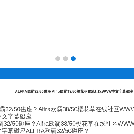
ALFRA欧霸32/50磁座 Alfra欧霸38/50樱花草在线社区WWW中文字幕
霸32/50磁座？Alfra欧霸38/50樱花草在线社区
中文字幕磁座
霸32/50磁座？Alfra欧霸38/50樱花草在线社
幕磁座ALFRA欧霸32/50磁座？