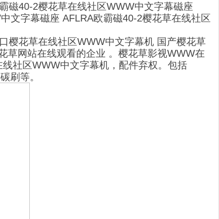
RA欧霸磁40-2樱花草在线社区WWW中文字幕磁座
WWW中文字幕磁座 AFLRA欧霸磁40-2樱花草在线社区
口樱花草在线社区WWW中文字幕机 国产樱花草
花草网站在线观看
的企业 。樱花草影视WWW在
线社区WWW中文字幕机，配件弃权。包括
刷等。