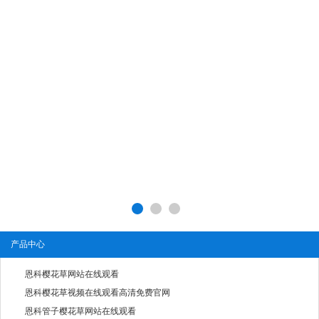
产品中心
恩科樱花草网站在线观看
恩科樱花草视频在线观看高清免费官网
恩科管子樱花草网站在线观看