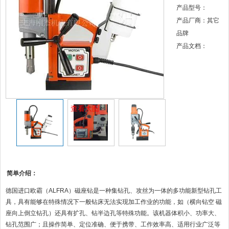
产品型号：
产品厂商：其它
品牌
产品文档：
查看大图
简单介绍：
德国进口欧霸（ALFRA）磁座钻是一种集钻孔、攻丝为一体的多功能新型钻孔工
具，具有能够在特殊情况下一般钻床无法实现加工作业的功能，如（横向钻空 磁
座向上倒立钻孔）还具有扩孔、钻半边孔等特殊功能。该机器体积小、功率大、
钻孔范围广；且操作简单、定位准确、便于携带、工作效率高、适用行业广泛等