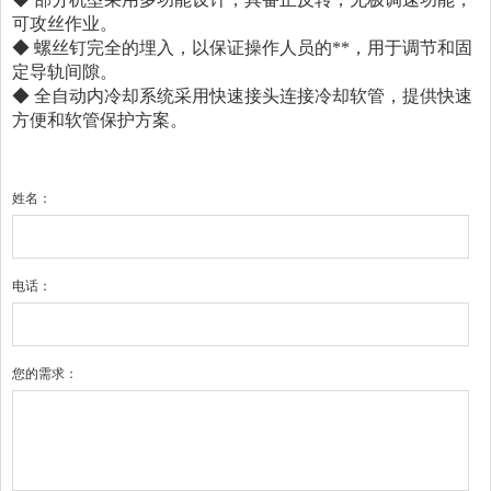
可攻丝作业。
◆ 螺丝钉完全的埋入，以保证操作人员的**，用于调节和固
定导轨间隙。
◆ 全自动内冷却系统采用快速接头连接冷却软管，提供快速
方便和软管保护方案。
姓名：
电话：
您的需求：